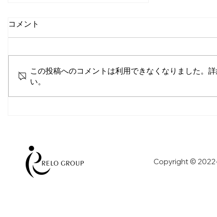
コメント
この投稿へのコメントは利用できなくなりました。詳
い。
特別一括手当、物価差に影響
なく公平性を
Copyright © 2022-