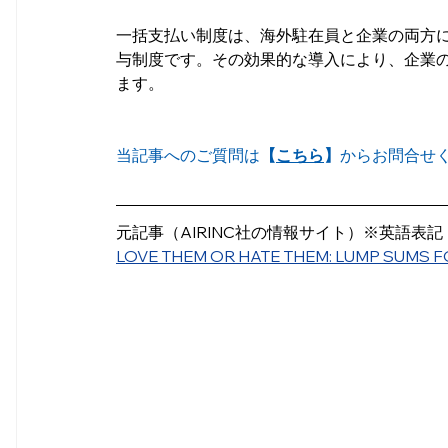
一括支払い制度は、海外駐在員と企業の両方にと
与制度です。その効果的な導入により、企業
ます。
当記事へのご質問は
【
こちら
】
からお問合せ
元記事（AIRINC社の情報サイト）※英語表記
LOVE THEM OR HATE THEM: LUMP SUMS 