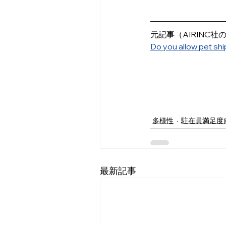
元記事（AIRINC社
Do you allow pet sh
多様性
駐在員満足度
最新記事