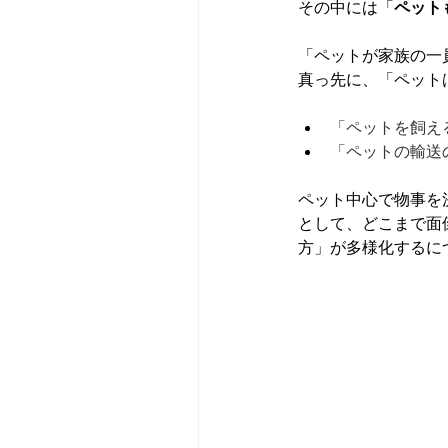
その中には「
ペット
「ペットが家族の一
真っ先に、「ペット
「ペットを飼え
「ペットの輸送
ペット中心で物事を
として、どこまで面
方」が多様化するに