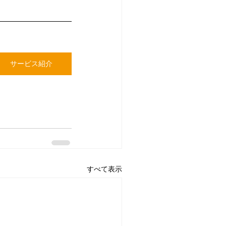
サービス紹介
すべて表示