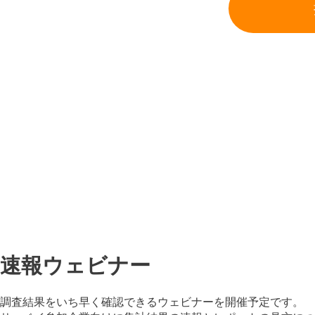
速報ウェビナー
調査結果をいち早く確認できるウェビナーを開催予定です。