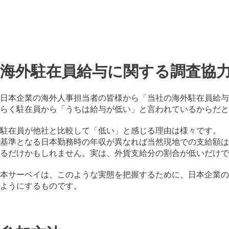
海外駐在員給与に関する調査協
日本企業の海外人事担当者の皆様から「当社の海外駐在員給与
らく駐在員から「うちは給与が低い」と言われているからだと
駐在員が他社と比較して「低い」と感じる理由は様々です。
基準となる日本勤務時の年収が異なれば当然現地での支給額は
るだけかもしれません。実は、外貨支給分の割合が低いだけで
本サーベイは、このような実態を把握するために、日本企業の
ようにするものです。​