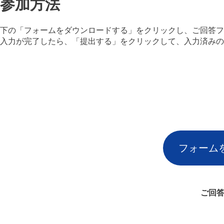
参加方法
下の「フォームをダウンロードする」をクリックし、ご回答フォ
入力が完了したら、「提出する」をクリックして、入力済みの
フォーム
ご回