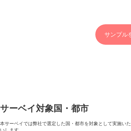
サンプル
サーベイ対象国・都市
本サーベイでは弊社で選定した国・都市を対象として実施いた
いします。