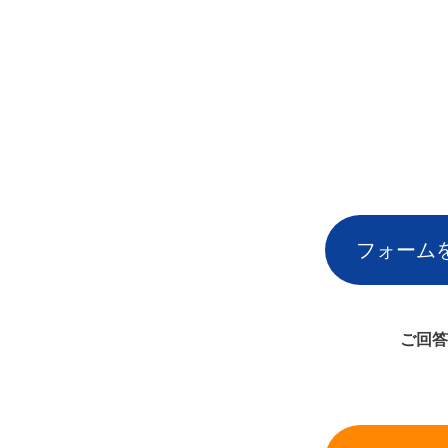
フォーム
ご回