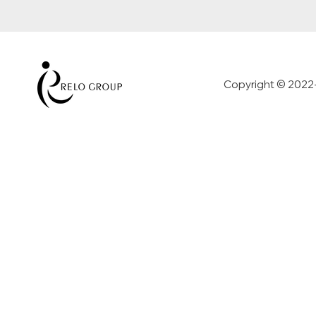
Copyright © 2022-